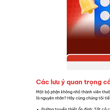
Các lưu ý quan trọng c
Một bộ phận không nhỏ thành viên thườ
là nguyên nhân? Hãy cùng chúng tôi tiế
Đường truyền thiết ổn định: Tất cả 