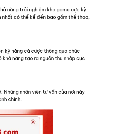
khả năng trải nghiệm kho game cực kỳ
nh nhất có thể kể đến bao gồm thể thao,
iện kỹ năng cá cược thông qua chức
có khả năng tạo ra nguồn thu nhập cực
ệ. Những nhân viên tư vấn của nơi này
ành chính.