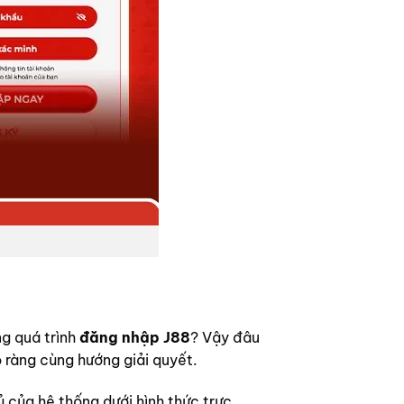
ng quá trình
đăng nhập J88
? Vậy đâu
õ ràng cùng hướng giải quyết.
 của hệ thống dưới hình thức trực