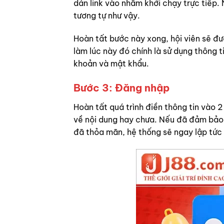
dán link vào nhằm khởi chạy trực tiếp.
tương tự như vậy.
Hoàn tất bước này xong, hội viên sẽ đư
làm lúc này đó chính là sử dụng thông 
khoản và mật khẩu.
Bước 3: Đăng nhập
Hoàn tất quá trình điền thông tin vào 
về nội dung hay chưa. Nếu đã đảm bảo v
đã thỏa mãn, hệ thống sẽ ngay lập tức