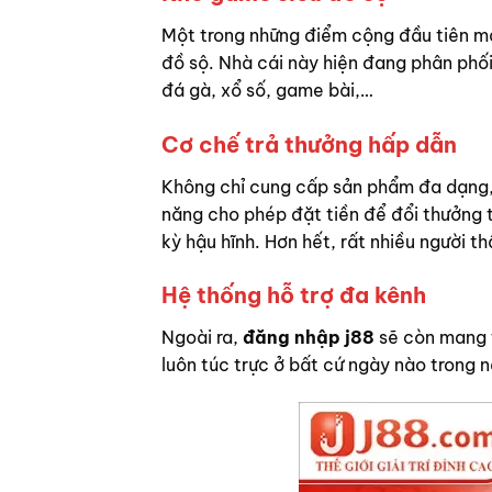
Một trong những điểm cộng đầu tiên mà
đồ sộ. Nhà cái này hiện đang phân phối
đá gà, xổ số, game bài,…
Cơ chế trả thưởng hấp dẫn
Không chỉ cung cấp sản phẩm đa dạng
năng cho phép đặt tiền để đổi thưởng t
kỳ hậu hĩnh. Hơn hết, rất nhiều người t
Hệ thống hỗ trợ đa kênh
Ngoài ra,
đăng nhập j88
sẽ còn mang t
luôn túc trực ở bất cứ ngày nào trong 