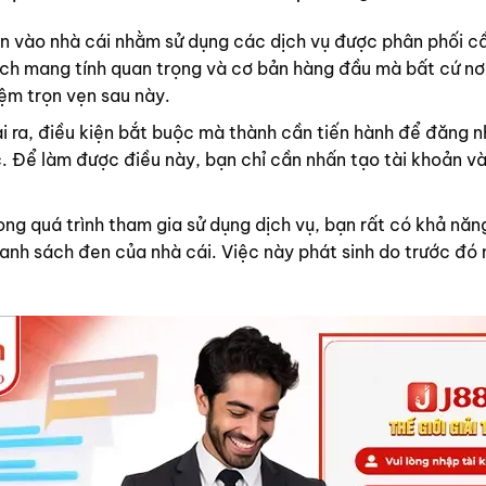
iến vào nhà cái nhằm sử dụng các dịch vụ được phân phối cần
ách mang tính quan trọng và cơ bản hàng đầu mà bất cứ nơ
iệm trọn vẹn sau này.
i ra, điều kiện bắt buộc mà thành cần tiến hành để đăng nh
c. Để làm được điều này, bạn chỉ cần nhấn tạo tài khoản v
g quá trình tham gia sử dụng dịch vụ, bạn rất có khả năng
anh sách đen của nhà cái. Việc này phát sinh do trước đó 