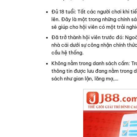
Đủ 18 tuổi: Tất các người chơi khi t
lên. Đây là một trong những chính s
sẽ giúp cho hội viên có một trải ngh
Đã trở thành hội viên trước đó: Ngoà
nhà cái dưới sự công nhận chính thứ
cầu hệ thống.
Không nằm trong danh sách cấm: Tron
thông tin được lưu đang nằm trong d
sách như gian lận, lăng mạ,…