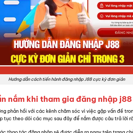
Hướng dẫn cách tiến hành đăng nhập J88 cực kỳ đơn giản
ần nắm khi tham gia đăng nhập j88
ng phản hồi với các kênh chăm sóc vì việc gặp vấn đề tro
p tục theo dõi các mục sau đây để nắm được câu trả lời r
các thao tác đăng nhập sẽ được diễn ra ngay trên trang chủ