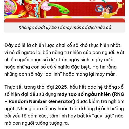
Không có bất kỳ bộ số may mắn cố định nào cả
Đây có lẽ là chiến lược chơi xổ số khó thực hiện nhất
vì nó đi ngược lại bản năng tự nhiên của con người. Rất
nhiều người chọn số dựa trên ngày sinh, ngày cưới,
hoặc những con số có ý nghĩa đặc biệt. Họ tin rằng
những con số này “có linh” hoặc mang lại may mắn.
Thực tế, trong thời đại 2025, hầu hết các hệ thống xổ
số hiện đại đều sử dụng
máy tạo số ngẫu nhiên (RNG
– Random Number Generator)
được kiểm tra nghiêm
ngặt. Những con số này hoàn toàn không bị ảnh hưởng
bởi yếu tố cảm xúc, tâm linh hay bất kỳ “quy luật” nào
mà con người tưởng tượng ra.