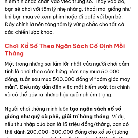
niềm tin chắc chắn vào việc trúng số. Thay vào đó,
bạn sẽ chơi với tâm lý nhẹ nhàng, thoải mái giống như
khi bạn mua vé xem phim hoặc đi café với bạn bè.
Đây chính là nền tảng tâm lý vững chắc cho tất cả
các chiến lược khác.
Chơi Xổ Số Theo Ngân Sách Cố Định Mỗi
Tháng
Một trong những sai lầm lớn nhất của người chơi cảm
tính là chơi theo cảm hứng hôm nay mua 50.000
đồng, tuần sau mua 500.000 đồng vì “cảm giác may
mắn”. Điều này dẫn đến việc mất kiểm soát tài chính
và có thể gây ra những hậu quả nghiêm trọng.
Người chơi thông minh luôn
tạo ngân sách xổ số
giống như quỹ cà phê, giải trí hàng tháng
. Ví dụ,
nếu thu nhập của bạn là 15 triệu đồng/tháng, bạn có
thể dành 200.000-300.000 đồng cho xổ số (tương