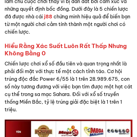
làm chủ cuộc chơi thay vì bị dẫn dắt bởi cảm xúc và
những quyết định bốc đồng. Dưới đây là 5 chiến lược
đã được nhà cái
j88
chứng minh hiệu quả để biến bạn
từ một người chơi cảm tính thành một người chơi có
chiến lược.
Hiểu Rằng Xác Suất Luôn Rất Thấp Nhưng
Không Bằng 0
Chiến lược chơi xổ số đầu tiên và quan trọng nhất là
phải đối mặt với thực tế một cách tỉnh táo. Cơ hội
trúng độc đắc Power 6/55 là 1 trên 28.989.675, con
số này tương đương với việc bạn tìm được một hạt cát
cụ thể trong sa mạc Sahara. Đối với xổ số truyền
thống Miền Bắc, tỷ lệ trúng giải đặc biệt là 1 trên 1
triệu.