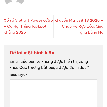
Xổ số Vietlott Power 6/55
Khuyến Mãi J88 T8 2025 –
– Cơ Hội Trúng Jackpot
Chào Hè Rực Lửa, Quà
Khủng 2025
Tặng Bùng Nổ
Để lại một bình luận
Email của bạn sẽ không được hiển thị công
khai.
Các trường bắt buộc được đánh dấu
*
Bình luận
*