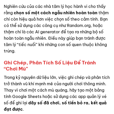
Nghiên cứu của các nhà tâm lý học hành vi cho thấy
rằng
chọn số một cách ngẫu nhiên hoàn toàn
thậm
chí còn hiệu quả hơn việc chọn số theo cảm tính. Bạn
có thể sử dụng các công cụ như Random.org, hoặc
thậm chí là các AI generator để tạo ra những bộ số
hoàn toàn ngẫu nhiên. Điều này giúp bạn tránh được
tâm lý “tiếc nuối” khi những con số quen thuộc không
trúng.
Ghi Chép, Phân Tích Số Liệu Để Tránh
“Chơi Mù”
Trong kỷ nguyên dữ liệu lớn, việc ghi chép và phân tích
trở thành vũ khí mạnh mẽ của người chơi thông minh.
Thay vì chơi một cách mù quáng, hãy tạo một bảng
tính Google Sheets hoặc sử dụng các app quản lý vé
số để ghi lại
dãy số đã chơi, số tiền bỏ ra, kết quả
đạt được
.