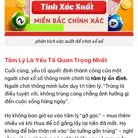
phân tích xác suất để chơi xổ số
Tâm Lý Là Yếu Tố Quan Trọng Nhất
Cuối cùng, yếu tố quyết định thành công của một
người chơi xổ số thông minh chính là
tâm lý ổn định
.
Người chơi thông minh luôn duy trì tâm lý: “Trúng là
điều tuyệt vời, không trúng cũng chẳng ảnh hưởng gì
đến cuộc sống hàng ngày”.
Họ không bao giờ sa vào tâm lý “gỡ gạc” – mua thêm
nhiều vé khi thua để cố gắng lấy lại tiền đã mất. Họ
không để bản thân rơi vào “ảo tưởng gần trúng” – nghĩ