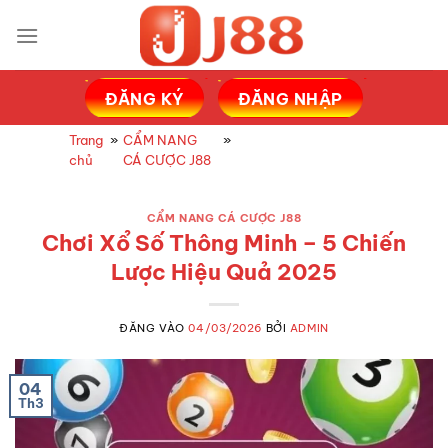
Bỏ
qua
nội
dung
ĐĂNG KÝ
ĐĂNG NHẬP
Trang
»
CẨM NANG
»
Chơi Xổ Số Thông Minh – 5
chủ
CÁ CƯỢC J88
Chiến Lược Hiệu Quả 2025
CẨM NANG CÁ CƯỢC J88
Chơi Xổ Số Thông Minh – 5 Chiến
Lược Hiệu Quả 2025
ĐĂNG VÀO
04/03/2026
BỞI
ADMIN
04
Th3