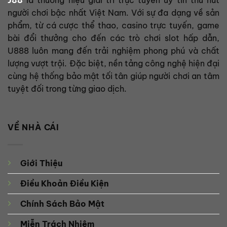
người chơi bậc nhất Việt Nam. Với sự đa dạng về sản
phẩm, từ cá cược thể thao, casino trực tuyến, game
bài đổi thưởng cho đến các trò chơi slot hấp dẫn,
U888 luôn mang đến trải nghiệm phong phú và chất
lượng vượt trội. Đặc biệt, nền tảng công nghệ hiện đại
cùng hệ thống bảo mật tối tân giúp người chơi an tâm
tuyệt đối trong từng giao dịch.
VỀ NHÀ CÁI
Giới Thiệu
Điều Khoản Điều Kiện
Chính Sách Bảo Mật
Miễn Trách Nhiệm